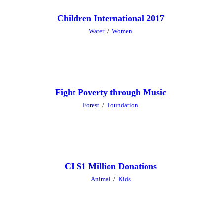
Children International 2017
Water
/
Women
Fight Poverty through Music
Forest
/
Foundation
CI $1 Million Donations
Animal
/
Kids