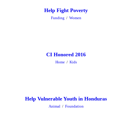
Help Fight Poverty
Funding
/
Women
CI Honored 2016
Home
/
Kids
Help Vulnerable Youth in Honduras
Animal
/
Foundation