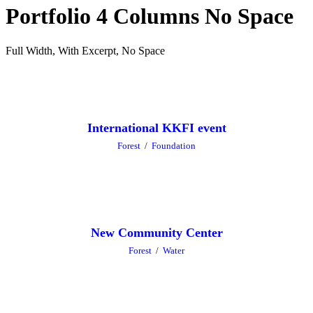
Portfolio 4 Columns No Space
Full Width, With Excerpt, No Space
International KKFI event
Forest
/
Foundation
New Community Center
Forest
/
Water