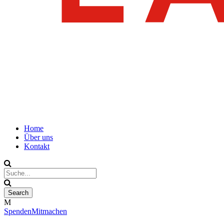
Home
Über uns
Kontakt
Spenden
Mitmachen