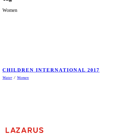
Women
CHILDREN INTERNATIONAL 2017
Water
/
Women