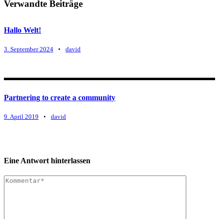
Verwandte Beiträge
Hallo Welt!
3. September 2024
•
david
Partnering to create a community
9. April 2019
•
david
Eine Antwort hinterlassen