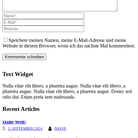
Speichere meinen Namen, meine E-Mail-Adresse und meine
Website in diesem Browser, wenn ich das nächste Mal kommentiere.
Text Widget
Nulla vitae elit libero, a pharetra augue. Nulla vitae elit libero, a
pharetra augue. Nulla vitae elit libero, a pharetra augue. Donec sed
odio dui. Etiam porta sem malesuada.
Recent Articles
Hallo Welt!
3. SEPTEMBER 2024
DAVID