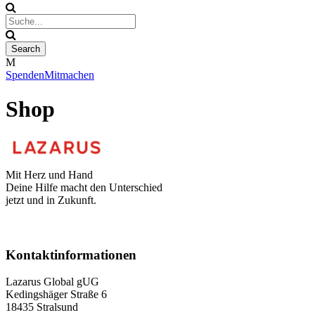
Spenden
Mitmachen
Shop
Mit Herz und Hand
Deine Hilfe macht den Unterschied
jetzt und in Zukunft.
Kontaktinformationen
Lazarus Global gUG
Kedingshäger Straße 6
18435 Stralsund